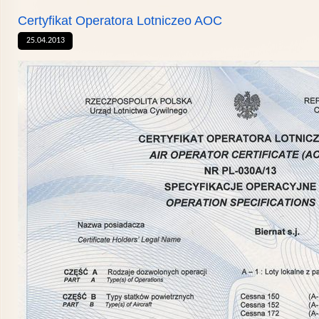
Certyfikat Operatora Lotniczeo AOC
25.04.2013