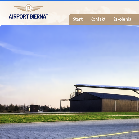
Start
Kontakt
Szkolenia