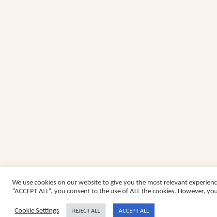
We use cookies on our website to give you the most relevant experienc
“ACCEPT ALL”, you consent to the use of ALL the cookies. However, you 
Cookie Settings
REJECT ALL
ACCEPT ALL