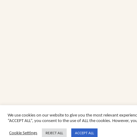
We use cookies on our website to give you the most relevant experienc
“ACCEPT ALL”, you consent to the use of ALL the cookies. However, you 
Cookie Settings
REJECT ALL
ACCEPT ALL