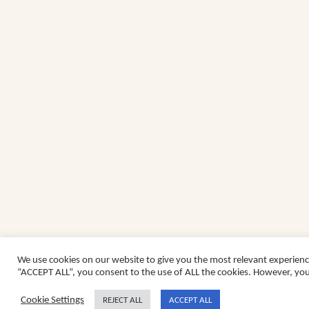
We use cookies on our website to give you the most relevant experienc
“ACCEPT ALL”, you consent to the use of ALL the cookies. However, you 
Cookie Settings
REJECT ALL
ACCEPT ALL