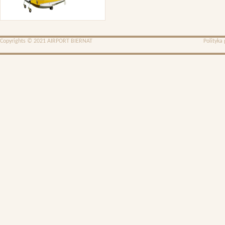
Copyrights © 2021 AIRPORT BIERNAT
Polityka