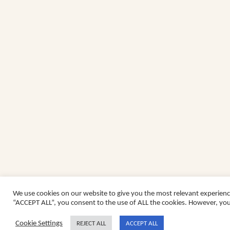
We use cookies on our website to give you the most relevant experienc
“ACCEPT ALL”, you consent to the use of ALL the cookies. However, you 
Cookie Settings
REJECT ALL
ACCEPT ALL