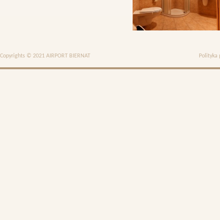
Copyrights © 2021 AIRPORT BIERNAT
Polityka