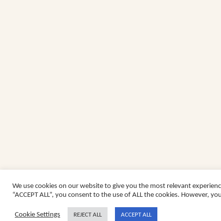
We use cookies on our website to give you the most relevant experienc
“ACCEPT ALL”, you consent to the use of ALL the cookies. However, you 
Cookie Settings
REJECT ALL
ACCEPT ALL