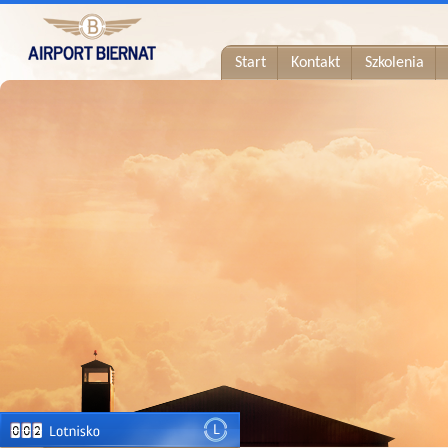
Start
Kontakt
Szkolenia