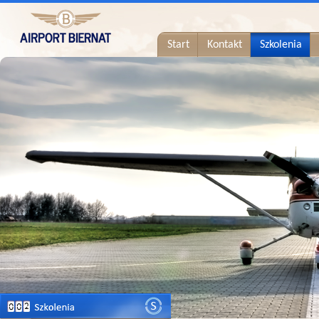
Start
Kontakt
Szkolenia