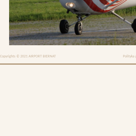
Copyrights © 2021 AIRPORT BIERNAT
Polityka