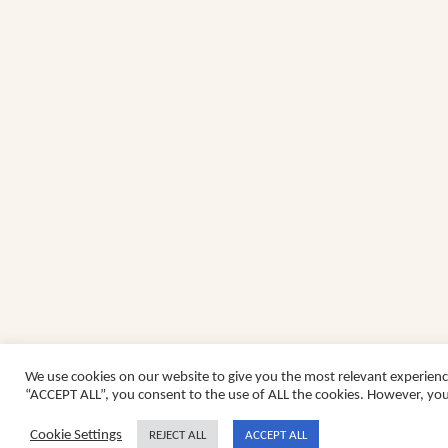
We use cookies on our website to give you the most relevant experienc
“ACCEPT ALL”, you consent to the use of ALL the cookies. However, you 
Cookie Settings
REJECT ALL
ACCEPT ALL