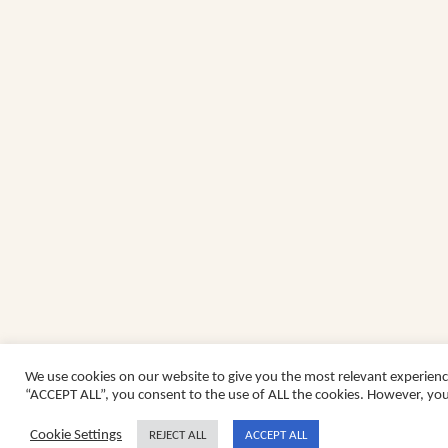
We use cookies on our website to give you the most relevant experienc
“ACCEPT ALL”, you consent to the use of ALL the cookies. However, you 
Cookie Settings
REJECT ALL
ACCEPT ALL