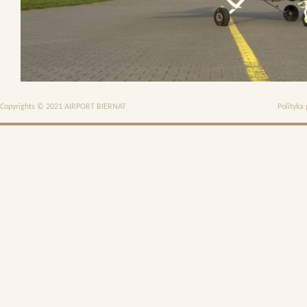
Copyrights © 2021 AIRPORT BIERNAT
Polityka