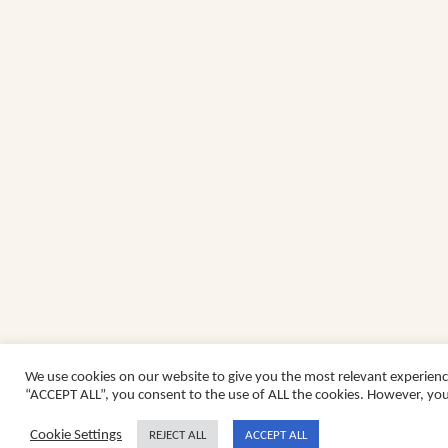
We use cookies on our website to give you the most relevant experienc
“ACCEPT ALL”, you consent to the use of ALL the cookies. However, you 
Cookie Settings
REJECT ALL
ACCEPT ALL