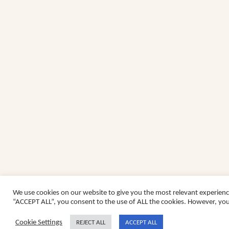
We use cookies on our website to give you the most relevant experienc
“ACCEPT ALL”, you consent to the use of ALL the cookies. However, you 
Cookie Settings
REJECT ALL
ACCEPT ALL