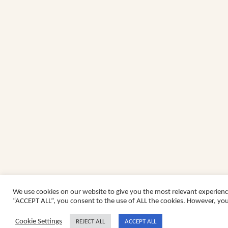
We use cookies on our website to give you the most relevant experienc
“ACCEPT ALL”, you consent to the use of ALL the cookies. However, you 
Cookie Settings
REJECT ALL
ACCEPT ALL