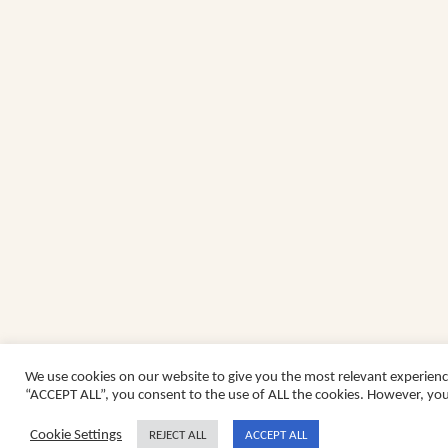
We use cookies on our website to give you the most relevant experienc
“ACCEPT ALL”, you consent to the use of ALL the cookies. However, you 
Cookie Settings
REJECT ALL
ACCEPT ALL