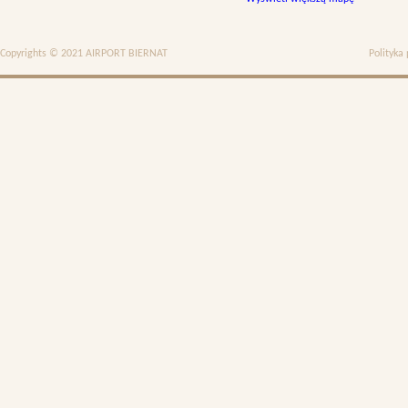
Copyrights © 2021 AIRPORT BIERNAT
Polityka