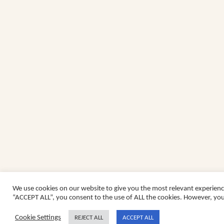
We use cookies on our website to give you the most relevant experienc
“ACCEPT ALL”, you consent to the use of ALL the cookies. However, you 
Cookie Settings
REJECT ALL
ACCEPT ALL